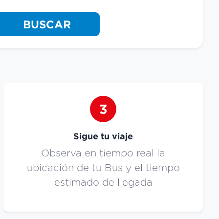
BUSCAR
3
Sigue tu viaje
Observa en tiempo real la
ubicación de tu Bus y el tiempo
estimado de llegada