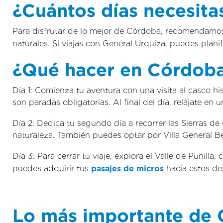
¿Cuántos días necesita
Para disfrutar de lo mejor de Córdoba, recomendamos 
naturales. Si viajas con General Urquiza, puedes planifi
¿Qué hacer en Córdoba
Día 1: Comienza tu aventura con una visita al casco 
son paradas obligatorias. Al final del día, relájate en
Día 2: Dedica tu segundo día a recorrer las Sierras d
naturaleza. También puedes optar por Villa General Be
Día 3: Para cerrar tu viaje, explora el Valle de Punill
puedes adquirir tus
pasajes de micros
hacia estos de
Lo más importante de