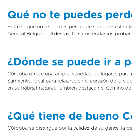
Qué no te puedes perd
Entre lo que no te puedes perder de Córdoba están la 
General Belgrano. Además, te recomendamos probar los
¿Dónde se puede ir a 
Córdoba ofrece una amplia variedad de lugares para pa
Sarmiento, ideal para relajarse en el corazón de la 
en su hábitat natural. También destacan el Camino de
¿Qué tiene de bueno 
Córdoba se distingue por la calidez de su gente, la be