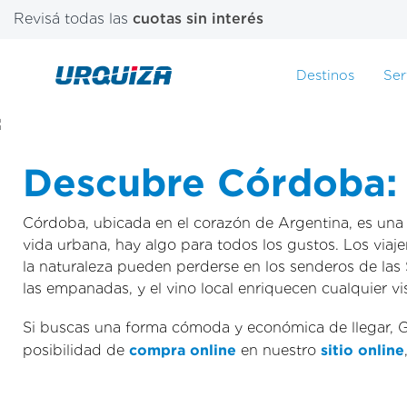
Revisá todas las
cuotas sin interés
Destinos
Ser
Descubre Córdoba: H
Córdoba, ubicada en el corazón de Argentina, es una pr
vida urbana, hay algo para todos los gustos. Los viaje
la naturaleza pueden perderse en los senderos de las
las empanadas, y el vino local enriquecen cualquier vis
Si buscas una forma cómoda y económica de llegar, 
posibilidad de
compra online
en nuestro
sitio online