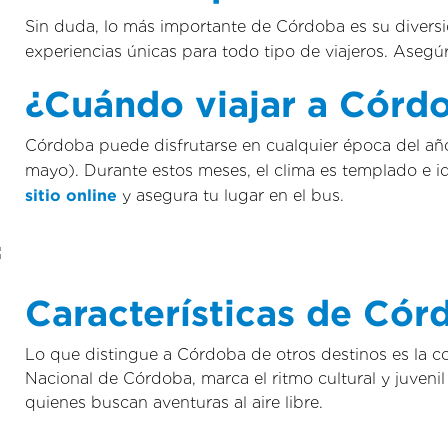
Sin duda, lo más importante de Córdoba es su diversid
experiencias únicas para todo tipo de viajeros. Asegú
¿Cuándo viajar a Córd
Córdoba puede disfrutarse en cualquier época del añ
mayo). Durante estos meses, el clima es templado e ide
sitio online
y asegura tu lugar en el bus.
Características de Cór
Lo que distingue a Córdoba de otros destinos es la c
Nacional de Córdoba, marca el ritmo cultural y juvenil
quienes buscan aventuras al aire libre.