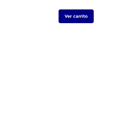
Ver carrito